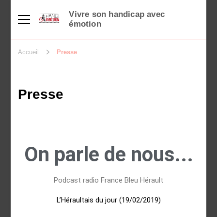
Vivre son handicap avec
émotion
Accueil
Presse
Presse
On parle de nous...
Podcast radio France Bleu Hérault
L’Héraultais du jour (19/02/2019)