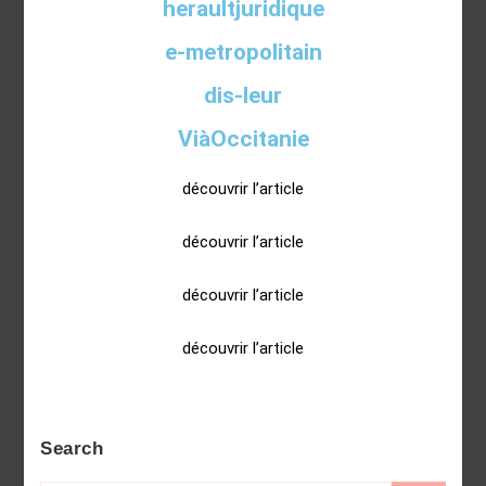
heraultjuridique
e-metropolitain
dis-leur
ViàOccitanie
découvrir l’article
découvrir l’article
découvrir l’article
découvrir l’article
Search